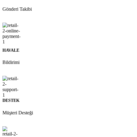
Gönderi Takibi
HAVALE
Bildirimi
DESTEK
Müşteri Desteği