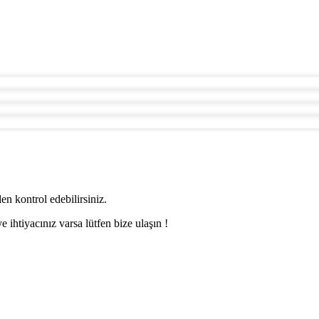
n kontrol edebilirsiniz.
 ihtiyacınız varsa lütfen bize ulaşın !