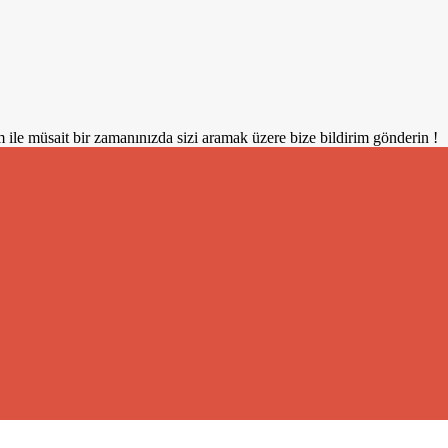
 ile müsait bir zamanınızda sizi aramak üzere bize bildirim gönderin !