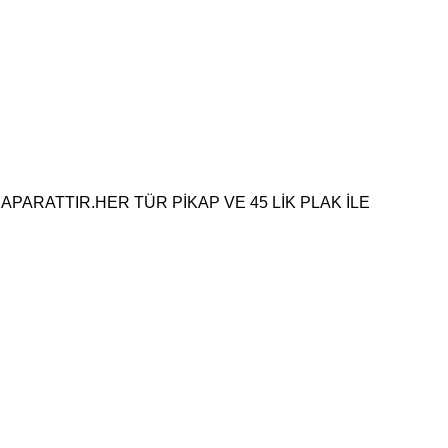
 APARATTIR.
HER TÜR PİKAP VE 45 LİK PLAK İLE