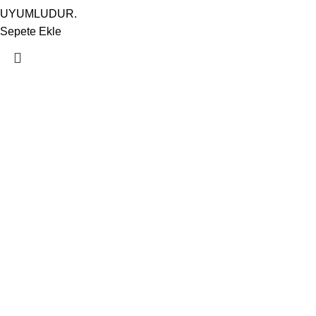
UYUMLUDUR.
Sepete Ekle