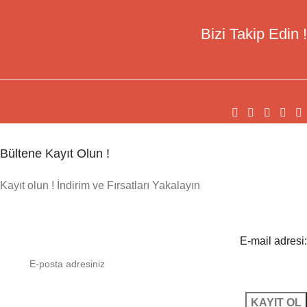
Bizi Takip Edin !
Bültene Kayıt Olun !
Kayıt olun ! İndirim ve Fırsatları Yakalayın
E-mail adresi: