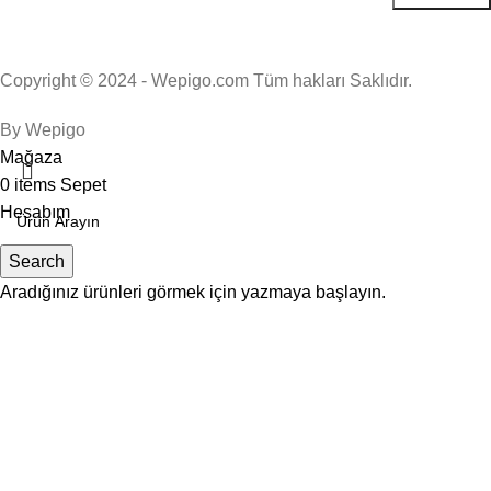
Copyright © 2024 - Wepigo.com Tüm hakları Saklıdır.
By Wepigo
Mağaza
0
items
Sepet
Hesabım
Search
Aradığınız ürünleri görmek için yazmaya başlayın.