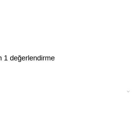
n 1 değerlendirme