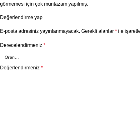
görmemesi için çok muntazam yapılmış.
Değerlendirme yap
E-posta adresiniz yayınlanmayacak.
Gerekli alanlar
*
ile işaretl
Derecelendirmeniz
*
Değerlendirmeniz
*