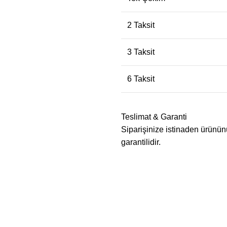
2 Taksit
3 Taksit
6 Taksit
Teslimat & Garanti
Siparişinize istinaden ürününü
garantilidir.